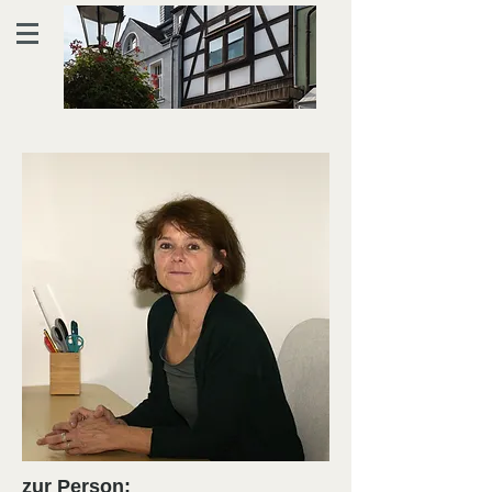
zur Person: