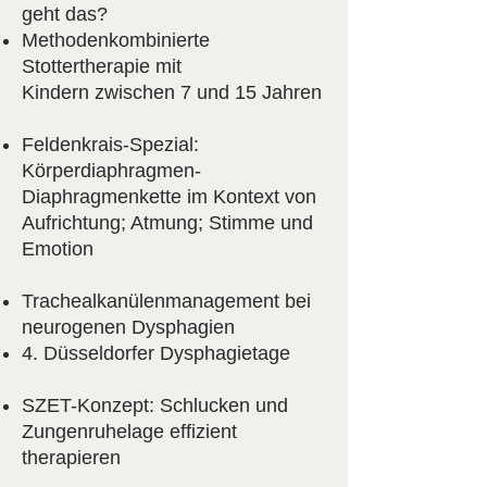
geht das?
Methodenkombinierte
Stottertherapie mit
Kindern zwischen 7 und 15 Jahren
Feldenkrais-Spezial:
Körperdiaphragmen-
Diaphragmenkette im Kontext von
Aufrichtung; Atmung; Stimme und
Emotion
Trachealkanülenmanagement bei
neurogenen Dysphagien
4. Düsseldorfer Dysphagietage
SZET-Konzept: Schlucken und
Zungenruhelage effizient
therapieren