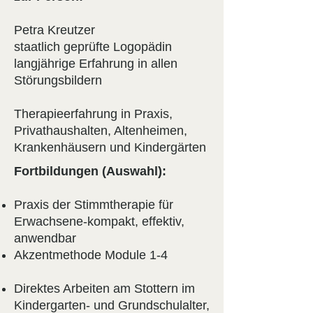
Petra Kreutzer
staatlich geprüfte Logopädin
langjährige Erfahrung in allen
Störungsbildern
Therapieerfahrung in Praxis,
Privathaushalten, Altenheimen,
Krankenhäusern und Kindergärten
Fortbildungen (Auswahl):
Praxis der Stimmtherapie für
Erwachsene-kompakt, effektiv,
anwendbar
Akzentmethode Module 1-4
Direktes Arbeiten am Stottern im
Kindergarten- und Grundschulalter,