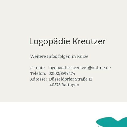
Logopädie Kreutzer
Weitere Infos folgen in Kürze
e-mail: logopaedie-kreutzer@online.de
Telefon: 02102/8919474
Adresse: Düsseldorfer Straße 12
40878 Ratingen